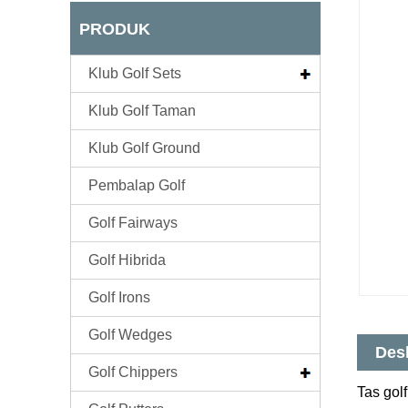
PRODUK
Klub Golf Sets
Klub Golf Taman
Klub Golf Ground
Pembalap Golf
Golf Fairways
Golf Hibrida
Golf Irons
Golf Wedges
Des
Golf Chippers
Tas gol